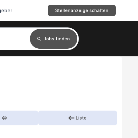
geber
Stellenanzeige schalten
Jobs finden
Liste