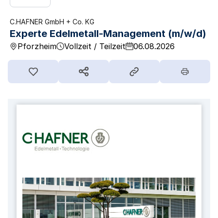
C.HAFNER GmbH + Co. KG
Experte Edelmetall-Management (m/w/d)
Pforzheim
Vollzeit / Teilzeit
06.08.2026