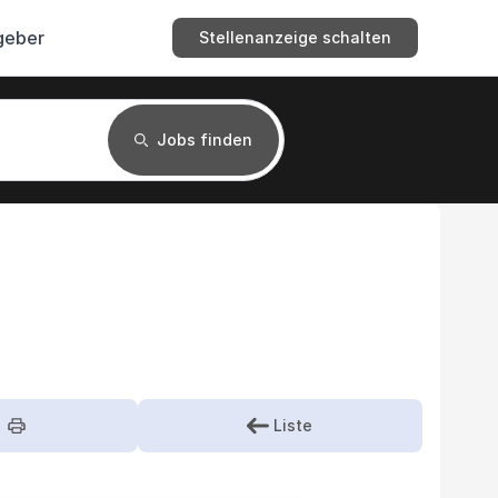
geber
Stellenanzeige schalten
Jobs finden
Liste