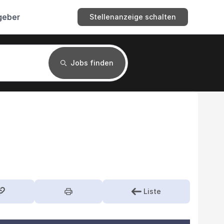
geber
Stellenanzeige schalten
Jobs finden
Liste