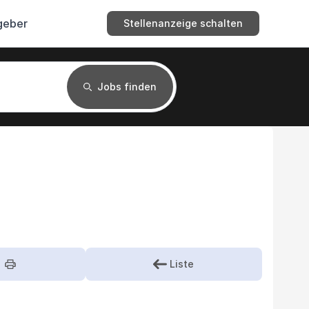
geber
Stellenanzeige schalten
Jobs finden
Liste