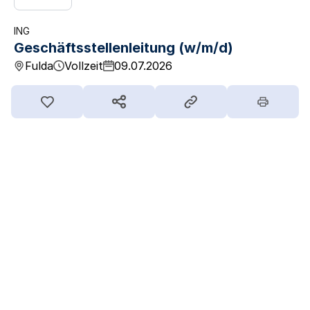
ING
Geschäftsstellenleitung (w/m/d)
Fulda
Vollzeit
09.07.2026