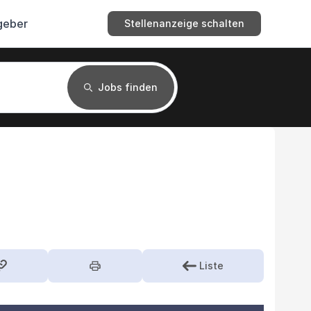
geber
Stellenanzeige schalten
Jobs finden
Liste