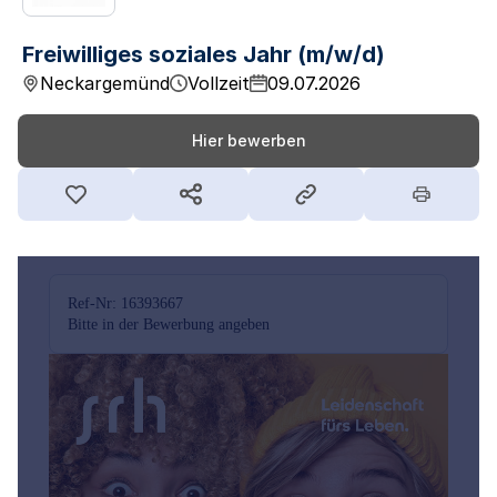
Freiwilliges soziales Jahr (m/w/d)
Neckargemünd
Vollzeit
09.07.2026
Hier bewerben