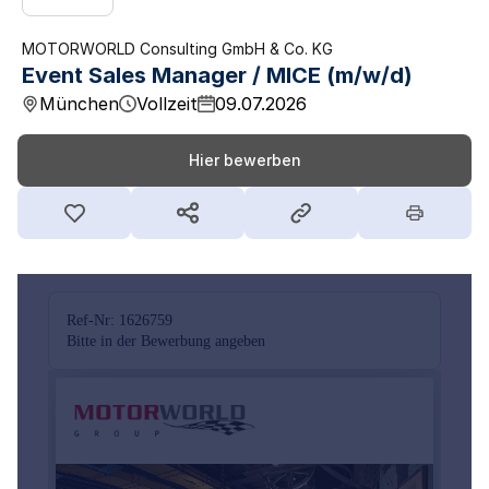
MOTORWORLD Consulting GmbH & Co. KG
Event Sales Manager / MICE (m/w/d)
München
Vollzeit
09.07.2026
Hier bewerben