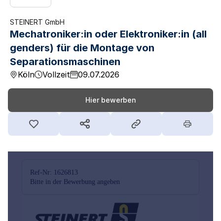
STEINERT GmbH
Mechatroniker:in oder Elektroniker:in (all
genders) für die Montage von
Separationsmaschinen
Köln
Vollzeit
09.07.2026
Hier bewerben