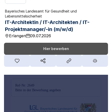
Bayerisches Landesamt für Gesundheit und
Lebensmittelsicherheit
IT-Architektin / IT-Architekten / IT-
Projektmanager/-in (m/w/d)
Erlangen
09.07.2026
Hier bewerben