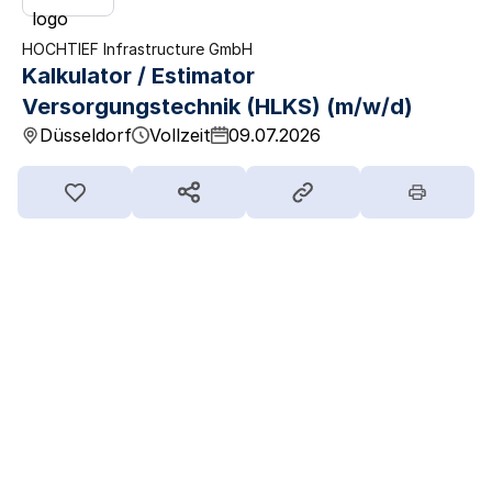
HOCHTIEF Infrastructure GmbH
Kalkulator / Estimator
Versorgungstechnik (HLKS) (m/w/d)
Düsseldorf
Vollzeit
09.07.2026